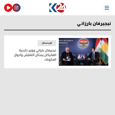
Open Menu
نيجيرفان بارزاني
کوردستان
نيجيرفان بارزاني ووزير خارجية
الفاتيكان يبحثان التعايش وأحوال
المكونات
نيجيرفان بارزاني ووزير خارجية الفاتيكان يبحثان التعايش وأحوال 