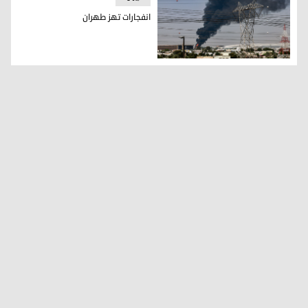
انفجارات تهز طهران
انفجارات تهز طهران