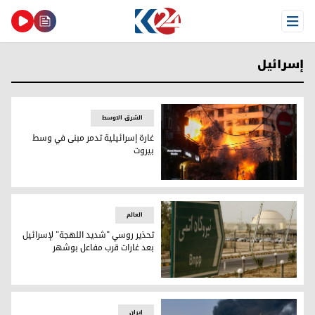
Open Menu
إسرائيل
الشرق الاوسط
غارة إسرائيلية تدمر مبنى في وسط
بيروت
غارة إسرائيلية تدمر مبنى في وسط بيروت
العالم
تحذير روسي "شديد اللهجة" لإسرائيل
بعد غارات قرب مفاعل بوشهر
تحذير روسي "شديد اللهجة" لإسرائيل بعد غارات قرب مفاعل بو
إيران