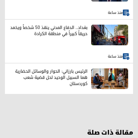
منذ ساعة
بغداد.. الدفاع المدني ينقذ 50 شخصاً ويخمد
حريقاً كبيراً في منطقة الكرادة
منذ ساعة
الرئيس بارزاني: الحوار والوسائل الحضارية
هما السبيل الوحيد لحل قضية شعب
كوردستان
مقالة ذات صلة