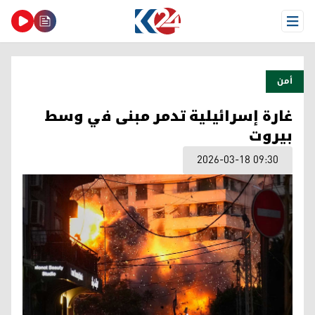
Open Menu
أمن
غارة إسرائيلية تدمر مبنى في وسط
بيروت
2026-03-18 09:30