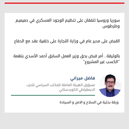
سوريا وروسيا تتفقان على تنظيم الوجود العسكري في حميميم
وطرطوس
القبض على مدير عام في وزارة التجارة على خلفية عقد مع الدفاع
بالوثيقة.. أمر قبض بحق وزير العمل السابق أحمد الأسدي بتهمة
"الكسب غير المشروع"
فاضل ميراني
مسؤول الهيئة العاملة للمكتب السياسي للحزب
الديمقراطي الكوردستاني
فاضل ميراني
ورقة بحثية في السلاح و الامن و السيادة