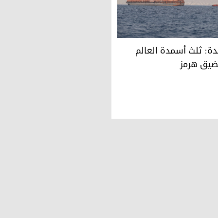
دة: ثلث أسمدة العالم عالق في مضيق هرمز
دة: ثلث أسمدة العالم
ضيق هرمز