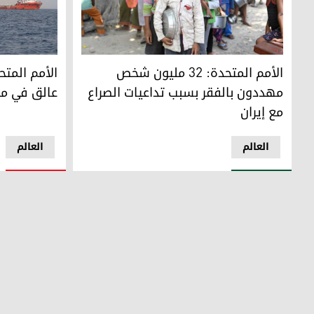
الأمم المتحدة: 32 مليون شخص مهددون بالفقر بسبب تداعيات الصراع مع إيران
الأمم المتح
الأمم المتحدة: 32 مليون شخص
الأمم المتح
مهددون بالفقر بسبب تداعيات الصراع
عالق في م
مع إيران
العالم
العالم