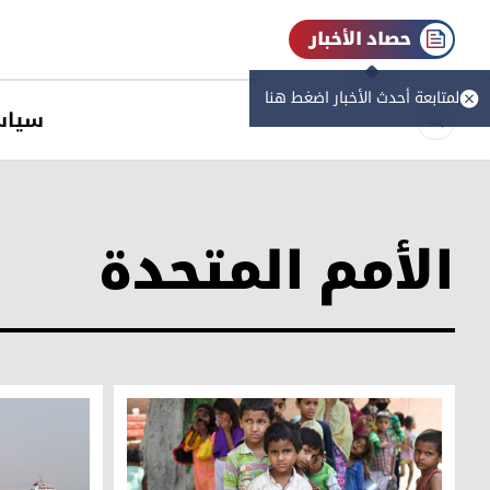
حصاد الأخبار
لمتابعة أحدث الأخبار اضغط هنا
سیاس
الأمم المتحدة