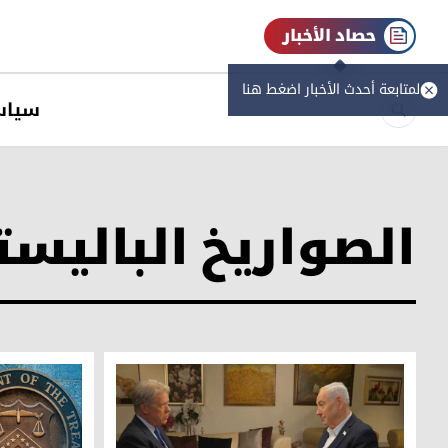
حصاد الأخبار
لمتابعة أحدث الأخبار اضغط هنا
سیاس
الصواريخ الباليست