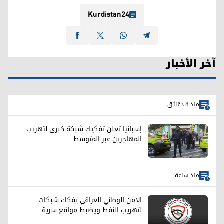
Kurdistan24
آخر الأخبار
منذ 8 دقائق
إسبانيا تعلن تفكيك شبكة كبرى لتهريب
المهاجرين عبر المتوسط
منذ ساعة
الأمن الوطني العراقي يفكك شبكات
لتهريب النفط ويضبط مواقع سرية