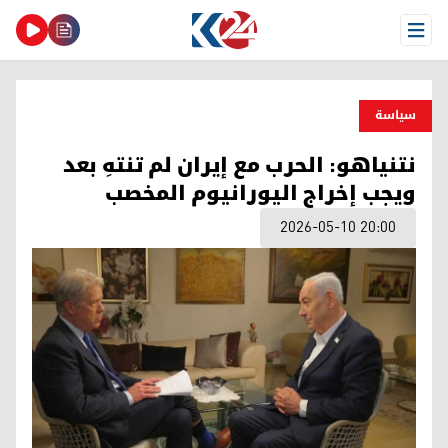
Open Menu
سیاسة
نتنياهو: الحرب مع إيران لم تنتهِ بعد
ويجب إخراج اليورانيوم المخصب
2026-05-10 20:00