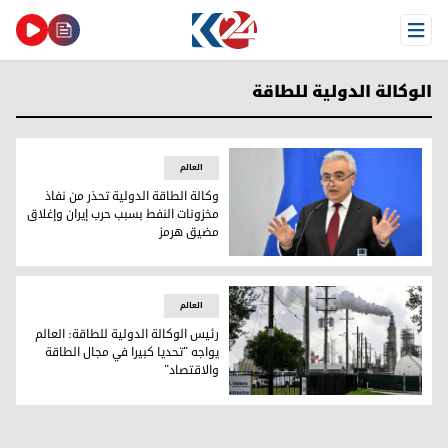
Open Menu
الوكالة الدولية للطاقة
العالم
وكالة الطاقة الدولية تحذر من نفاذ
مخزونات النفط بسبب حرب إيران وإغلاق
مضيق هرمز
وكالة الطاقة الدولية تحذر من نفاذ مخزونات النفط بسبب حرب إ
العالم
رئيس الوكالة الدولية للطاقة: العالم
يواجه "تحديا كبيرا في مجال الطاقة
والاقتصاد"
رئيس الوكالة الدولية للطاقة: العالم يواجه "تحديا كبيرا في مجا