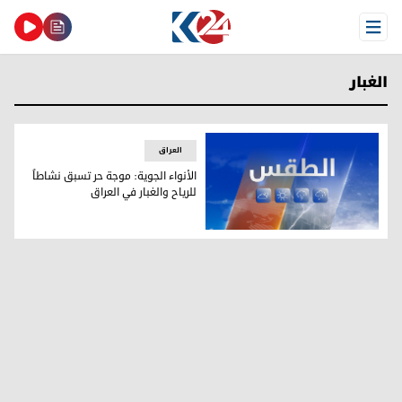
Open Menu
الغبار
العراق
الأنواء الجوية: موجة حر تسبق نشاطاً
للرياح والغبار في العراق
الأنواء الجوية: موجة حر تسبق نشاطاً للرياح والغبار في العراق