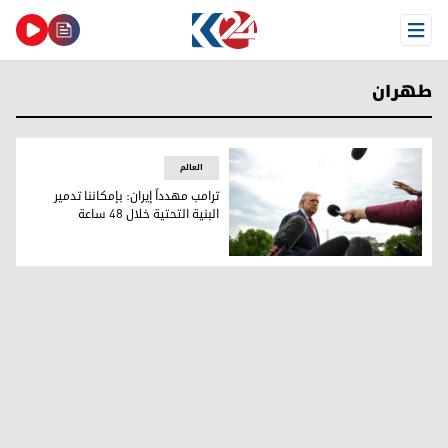
Open Menu
طهران
العالم
ترامب مهدداً إيران: بإمكاننا تدمير
البنية التحتية خلال 48 ساعة
ترامب مهدداً إيران: بإمكاننا تدمير البنية التحتية خلال 48 ساعة