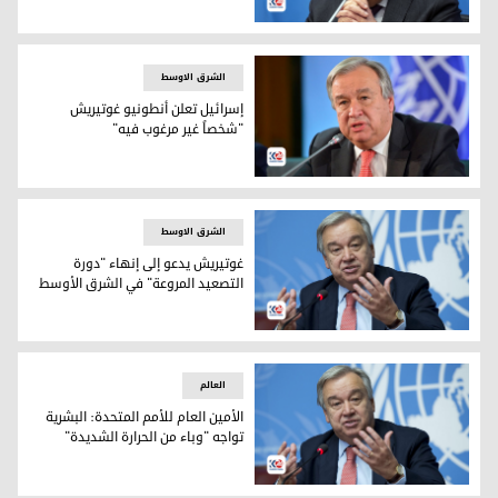
الأمين العام للأمم المتحدة أنطونيو غوتيريش
الشرق الاوسط
إسرائيل تعلن أنطونيو غوتيريش
"شخصاً غير مرغوب فيه"
الأمين العام للأمم المتحدة أنطونيو غوتيريش
الشرق الاوسط
غوتيريش يدعو إلى إنهاء "دورة
التصعيد المروعة" في الشرق الأوسط
الأمين العام للأمم المتحدة أنطونيو غوتيريش
العالم
الأمين العام للأمم المتحدة: البشرية
تواجه "وباء من الحرارة الشديدة"
الأمين العام للأمم المتحدة أنطونيو غوتيريش