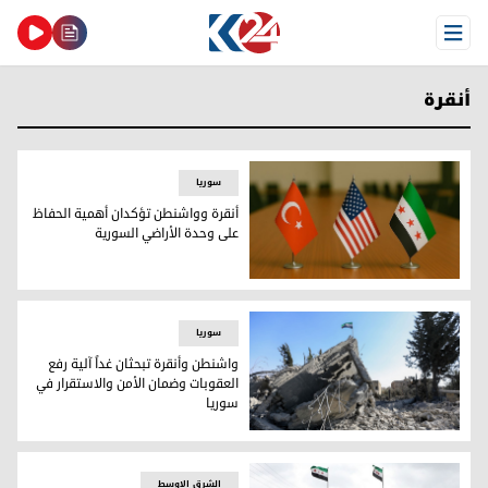
Open Menu
أنقرة
سوریا
أنقرة وواشنطن تؤكدان أهمية الحفاظ
على وحدة الأراضي السورية
أنقرة وواشنطن تؤكدان أهمية الحفاظ على وحدة الأراضي السور
سوریا
واشنطن وأنقرة تبحثان غداً آلية رفع
العقوبات وضمان الأمن والاستقرار في
سوريا
واشنطن وأنقرة تبحثان غداً آلية رفع العقوبات وضمان الأمن والا
الشرق الاوسط