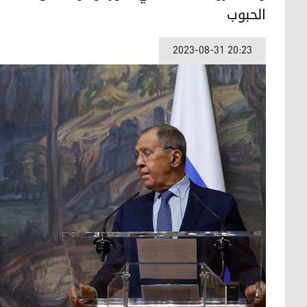
الحبوب
2023-08-31 20:23