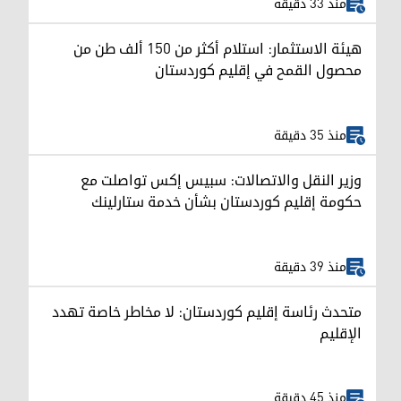
منذ 33 دقيقة
هيئة الاستثمار: استلام أكثر من 150 ألف طن من
محصول القمح في إقليم كوردستان
منذ 35 دقيقة
وزير النقل والاتصالات: سبيس إكس تواصلت مع
حكومة إقليم كوردستان بشأن خدمة ستارلينك
منذ 39 دقيقة
متحدث رئاسة إقليم كوردستان: لا مخاطر خاصة تهدد
الإقليم
منذ 45 دقيقة