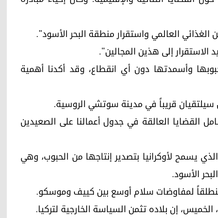
من الغذائي العالمي واستقرار منطقة البحر الأسود".
د الاستقرار إلى هذين المجالين".
وبها وأسمدتها دون أي انقطاع، وقد أكدنا أهمية
 سيلتقيان قريباً في مدينة سوتشي الروسية.
مل القضايا العالقة في جدول أعمالنا على الصعيدين
لذي يسمح لأوكرانيا بتصدير إنتاجها من الحبوب، وهي
بحر الأسود.
 منطلقاً لمفاوضات سلام أوسع بين كييف وموسكو.
الخميس، إن بلاده تثمن السياسة الخارجية لتركيا.