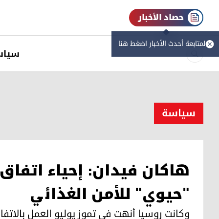
حصاد الأخبار
لمتابعة أحدث الأخبار اضغط هنا
سیاس
سیاسة
هاكان فيدان: إحياء اتفاق 
"حيوي" للأمن الغذائي
وكانت روسيا أنهت في تموز يوليو العمل بالاتفا