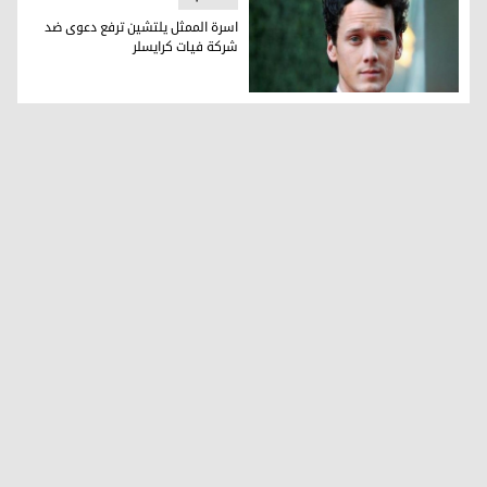
اسرة الممثل يلتشين ترفع دعوى ضد
شركة فيات كرايسلر
اسرة الممثل يلتشين ترفع دعوى ضد شركة فيات كرايسلر