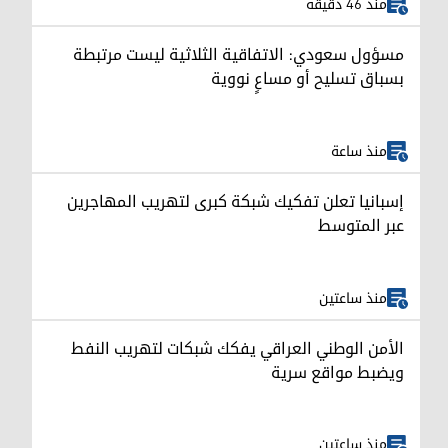
منذ 46 دقيقة
مسؤول سعودي: الاتفاقية الثلاثية ليست مرتبطة
بسباق تسليح أو مساعٍ نووية
منذ ساعة
إسبانيا تعلن تفكيك شبكة كبرى لتهريب المهاجرين
عبر المتوسط
منذ ساعتين
الأمن الوطني العراقي يفكك شبكات لتهريب النفط
ويضبط مواقع سرية
منذ ساعتين