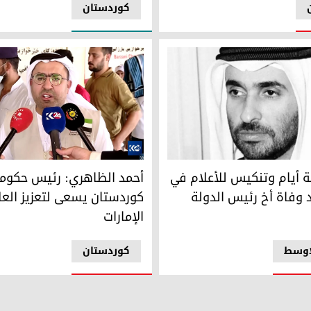
کوردستان
ة أيام وتنكيس للأعلام في الإمارات بعد وفاة أخ رئيس الدولة
أحمد الظاهري: رئيس حكومة إقل
ثة أيام وتنكيس للأعلام في
أحمد الظاهري: رئيس حكومة
د وفاة أخ رئيس الدولة
كوردستان يسعى لتعزيز العل
الإمارات
اوسط
کوردستان