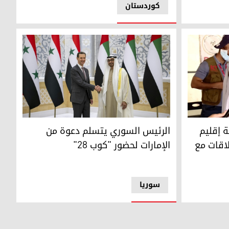
کوردستان
يم كوردستان يسعى لتعزيز العلاقات مع الإمارات
الرئيس السوري يتسلم دعوة من الإمارات لحضور "كوب 
 إقليم
الرئيس السوري يتسلم دعوة من
اقات مع
الإمارات لحضور "كوب 28"
سوریا