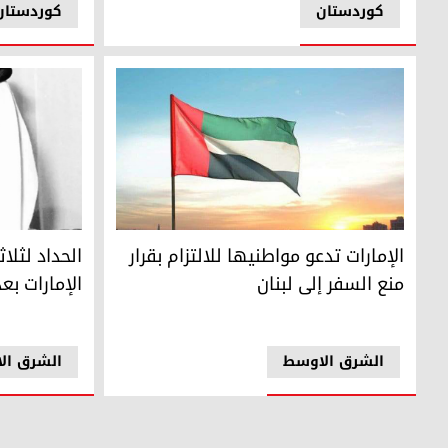
کوردستان
کوردستان
الإمارات تدعو مواطنيها للالتزام بقرار منع السفر إلى لبنان
الحداد لثلاث
الإمارات تدعو مواطنيها للالتزام بقرار
الحداد لثلا
منع السفر إلى لبنان
الإمارات بع
الشرق الاوسط
الشرق ال