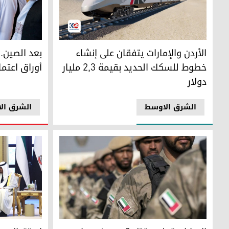
الأردن والإمارات يتفقان على إنشاء خطوط للسكك الحديد بقيمة 2,3 مليار دو
بعد الصين.. 
الأردن والإمارات يتفقان على إنشاء
بعد الصين..
خطوط للسكك الحديد بقيمة 2,3 مليار
أوراق اعتم
دولار
الشرق الاوسط
الشرق ال
جنود إماراتيون (فرانس برس)
الرئيس الروس