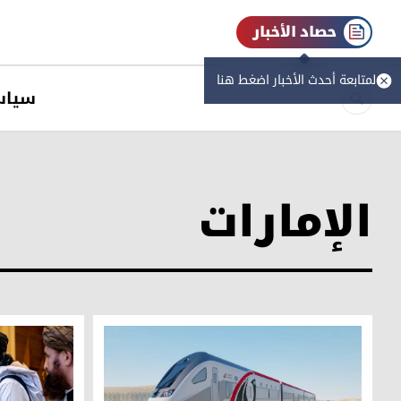
حصاد الأخبار
لمتابعة أحدث الأخبار اضغط هنا
سیاس
الإمارات