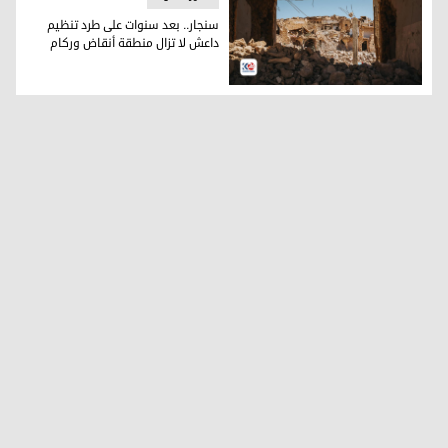
سنجار.. بعد سنوات على طرد تنظيم
داعش لا تزال منطقة أنقاض وركام
سنجار.. بعد سنوات على طرد تنظيم داعش لا تزال منطقة أنقاض 