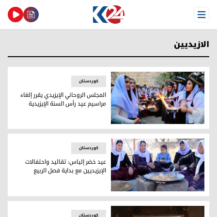
Open Menu
الازيديين
کوردستان
المجلس الروحاني الإيزيدي يقرر إلغاء
مراسيم عيد رأس السنة الإيزيدية
المجلس الروحاني الإيزيدي يقرر إلغاء مراسيم عيد رأس السنة الإ
کوردستان
عيد خضر إلياس: تقاليد واحتفالات
الإيزيديين مع بداية فصل الربيع
عيد خضر إلياس: تقاليد واحتفالات الإيزيديين مع بداية فصل الربي
کوردستان