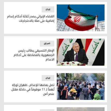
إيران
القضاء الإيراني يصدر ثلاثة أحكام إعدام
إضافية على صلة بالاحتجاجات
القضاء الإيراني يصدر ثلاثة أحكام إعدام إضافية على صلة بالاحتج
العراق
الإطار التنسيقي يطالب رئيس
الجمهورية بالمصادقة على أحكام
الاعدام
الإطار التنسيقي يطالب رئيس الجمهورية بالمصادقة على أحكام ا
إيران
تصل بعضها للإعدام.. طهران توجّه
تُهماً لـ 11 موقوفاً في حادثة مقتل
عنصر أمن
تصل بعضها للإعدام.. طهران توجّه تُهماً لـ 11 موقوفاً في حادثة مقتل عنصر أمن