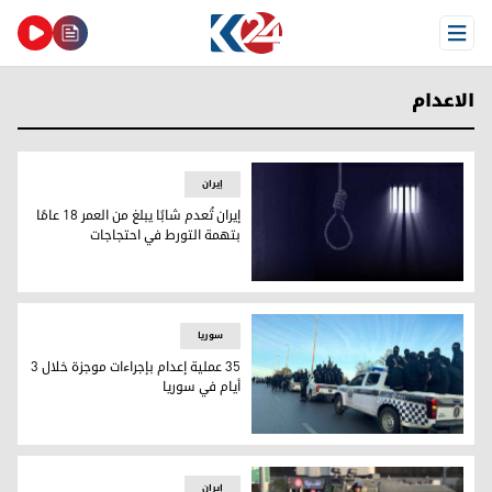
Open Menu
الاعدام
إيران
إيران تُعدم شابًا يبلغ من العمر 18 عامًا
بتهمة التورط في احتجاجات
إيران تُعدم شابًا يبلغ من العمر 18 عامًا بتهمة التورط في احتجاجات
سوریا
35 عملية إعدام بإجراءات موجزة خلال 3
أيام في سوريا
35 عملية إعدام بإجراءات موجزة خلال 3 أيام في سوريا
إيران