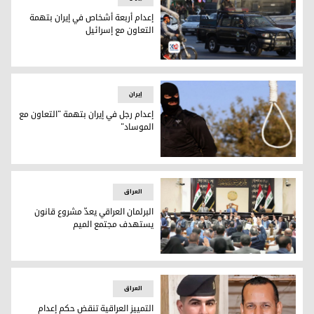
إعدام أربعة أشخاص في إيران بتهمة
التعاون مع إسرائيل
إعدام أربعة أشخاص في إيران بتهمة التعاون مع إسرائيل
إيران
إعدام رجل في إيران بتهمة "التعاون مع
الموساد"
إعدام رجل في إيران بتهمة "التعاون مع الموساد"
العراق
البرلمان العراقي يعدّ مشروع قانون
يستهدف مجتمع الميم
البرلمان العراقي يعدّ مشروع قانون يستهدف مجتمع الميم
العراق
التمييز العراقية تنقض حكم إعدام