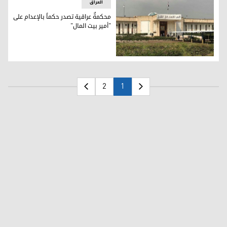
العراق
محكمةٌ عراقية تصدر حكماً بالإعدام على
"أمير بيت المال"
محكمةٌ عراقية تصدر حكماً بالإعدام على "أمير بيت المال"
2
1