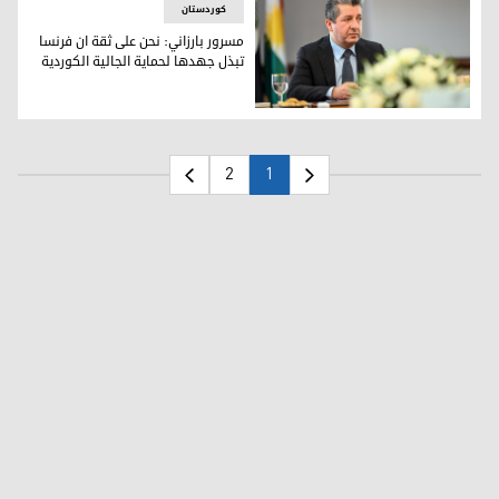
کوردستان
مسرور بارزاني: نحن على ثقة ان فرنسا
تبذل جهدها لحماية الجالية الكوردية
مسرور بارزاني: نحن على ثقة ان فرنسا تبذل جهدها لحماية الجالي
2
1