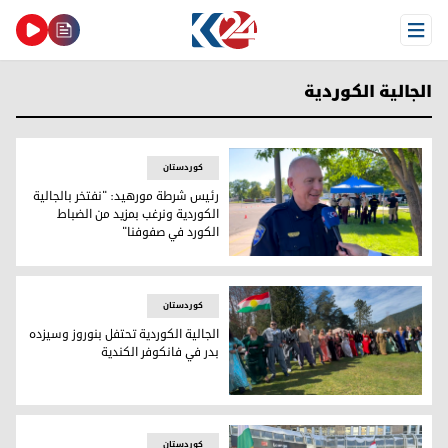
Open Menu
الجالية الكوردية
کوردستان
رئيس شرطة مورهيد: "نفتخر بالجالية
الكوردية ونرغب بمزيد من الضباط
الكورد في صفوفنا"
رئيس شرطة مورهيد: "نفتخر بالجالية الكوردية ونرغب بمزيد من ا
کوردستان
الجالية الكوردية تحتفل بنوروز وسيزده
بدر في فانكوفر الكندية
الجالية الكوردية تحتفل بنوروز وسيزده بدر في فانكوفر الكندية
کوردستان