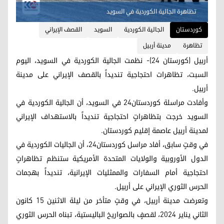
تظاهرة الجالية الكوردية في السويد
کوردستان
الجالية الكوردية
السويد
القصف الإيراني
تظاهرة
مدينة أربيل
أربيل (كورستان 24)- نظمت الجالية الكوردية في السويد، اليوم
السبت، تظاهرات احتجاجية تنديداً بالقصف الإيراني على مدينة
أربيل.
وأفادت مراسلة كوردستان24 في السويد، أن الجالية الكوردية في
السويد خرجت بتظاهراتٍ احتجاجية تنديداً بالاستهداف الإيراني
لمدينة أربيل عاصمة إقليم كوردستان.
في وقتٍ سابق، أفاد مراسل كوردستان24، أن الجاليات الكوردية في
الدول الأوروبية والولايات المتحدة الأمريكية ستنظم تظاهراتٍ
احتجاجية أمام السفارات والممثليات الإيرانية، تنديداً بهجمات
الحرس الثوري الإيراني على أربيل.
وتعرضت مدينة أربيل، في وقتٍ متأخر من ليلة الاثنين 15 كانون
الثاني يناير 2024، لقصفٍ بالصواريخ الباليستية، تبناه الحرس الثوري