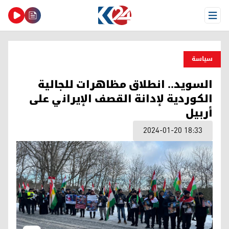
Open Menu
سیاسة
السويد.. انطلاق مظاهرات للجالية
الكوردية لإدانة القصف الإيراني على
أربيل
2024-01-20 18:33