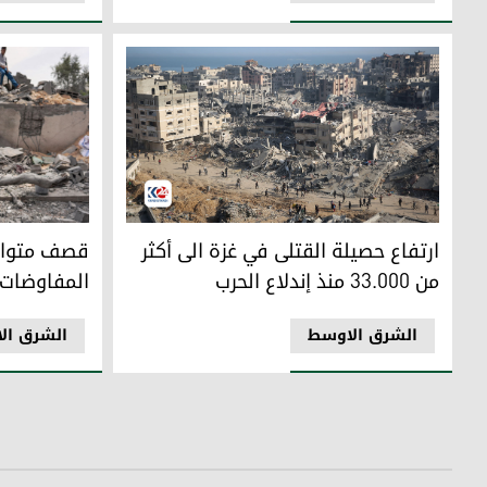
ارتفاع حصيلة القتلى في غزة الى أكثر من 33.000 منذ إندلاع الحرب
قصف متواصل 
ارتفاع حصيلة القتلى في غزة الى أكثر
قصف متواص
من 33.000 منذ إندلاع الحرب
المفاوضات
الشرق الاوسط
الشرق ال