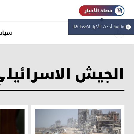
حصاد الأخبار
لمتابعة أحدث الأخبار اضغط هنا
سیاس
الجيش الاسرائيلي