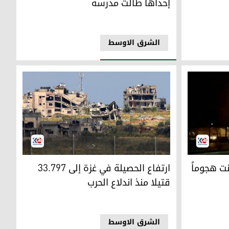
إحداها طالت مدرسة
الشرق الاوسط
ماً جوياً داخل ايران صباح اليوم
ارتفاع الحصيلة في غزة إلى 33.797 قتيلا منذ اندلاع الحرب
ت هجوماً
ارتفاع الحصيلة في غزة إلى 33.797
قتيلا منذ اندلاع الحرب
الشرق الاوسط