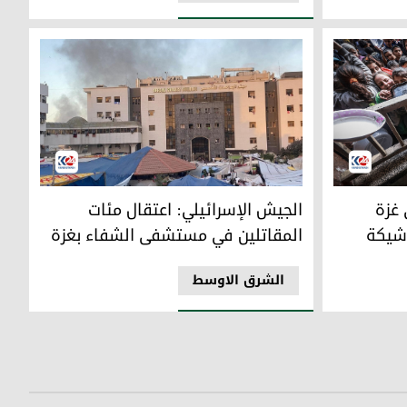
ة والسكان يواجهون مجاعة وشيكة
الجيش الإسرائيلي: اعتقال مئات المقاتلين في مس
غزة
الجيش الإسرائيلي: اعتقال مئات
شيكة
المقاتلين في مستشفى الشفاء بغزة
الشرق الاوسط