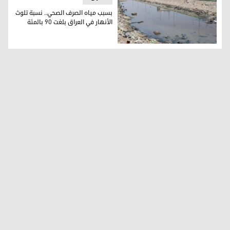
بسبب مياه الصرف الصحي.. نسبة تلوث
الأنهار في العراق بلغت 90‎ بالمئة
بسبب مياه الصرف الصحي.. نسبة تلوث الأنهار في العراق بلغت 90‎ بالمئة