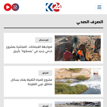
Open Menu
الصرف الصحي
کوردستان
لمواجهة الفيضانات.. المباشرة بمشروع
خدمي جديد في "بنسلاوة" بأربيل
لمواجهة الفيضانات.. المباشرة بمشروع خدمي جديد في "بنسلاوة"
العراق
مشروع للمياه الثقيلة يفتك بسكان
مناطق غربي الفلوجة
مشروع للمياه الثقيلة يفتك بسكان مناطق غربي الفلوجة
العراق