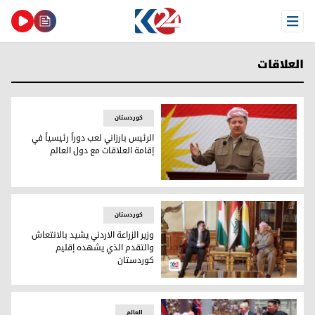
Open Menu
العلاقات
کوردستان
الرئيس بارزاني لعب دوراً رئيسياً في
إقامة العلاقات مع دول العالم
الرئيس بارزاني لعب دوراً رئيسياً في إقامة العلاقات مع دول العال
کوردستان
وزير الزراعة الاردني يشيد بالانتعاش
والتقدم الذي يشهده إقليم
كوردستان
وزير الزراعة الاردني يشيد بالانتعاش والتقدم الذي يشهده إقلي
العالم