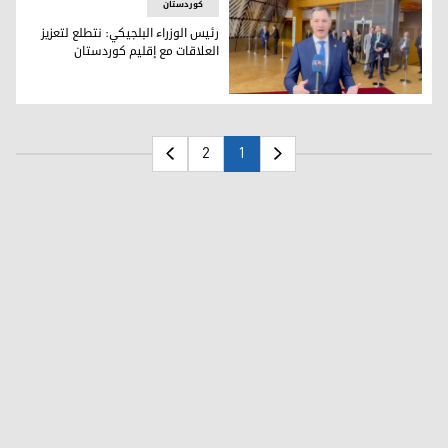
کوردستان
رئيس الوزراء البلجيكي: نتطلع لتعزيز
العلاقات مع إقليم كوردستان
رئيس الوزراء البلجيكي: نتطلع لتعزيز العلاقات مع إقليم كوردستا
2
1