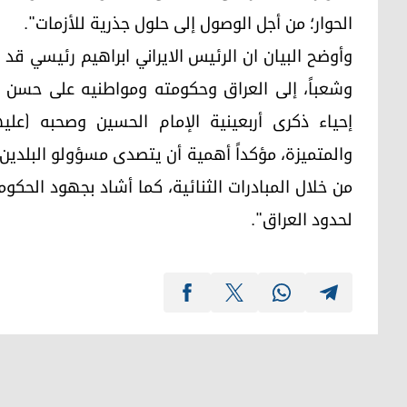
الحوار؛ من أجل الوصول إلى حلول جذرية للأزمات".
وأوضح البيان ان الرئيس الايراني ابراهيم رئيسي قد 
وشعباً، إلى العراق وحكومته ومواطنيه على حسن 
إحياء ذكرى أربعينية الإمام الحسين وصحبه (عليه
والمتميزة، مؤكداً أهمية أن يتصدى مسؤولو البلدين
من خلال المبادرات الثنائية، كما أشاد بجهود الحكو
لحدود العراق".