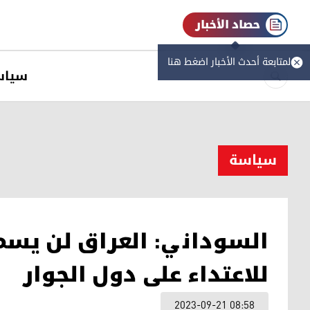
حصاد الأخبار
لمتابعة أحدث الأخبار اضغط هنا
سیاس
سیاسة
السوداني: العراق لن يسمح
للاعتداء على دول الجوار
2023-09-21 08:58