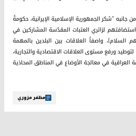
من جانبه "شكر الجمهورية الإسلامية الإيرانية، حكومةً
استضافتهم لزائري العتبات المقدّسة المشاركين في
م السلام)، واصفاً العلاقات بين البلدين بالمهمة
 لتوطيد ورفع مستوى العلاقات الاقتصادية والتجارية،
مة العراقية في معالجة الأوضاع في المناطق المحاذية
مظفر مزوري