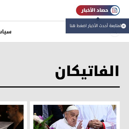
حصاد الأخبار
لمتابعة أحدث الأخبار اضغط هنا
سیاس
الفاتيكان