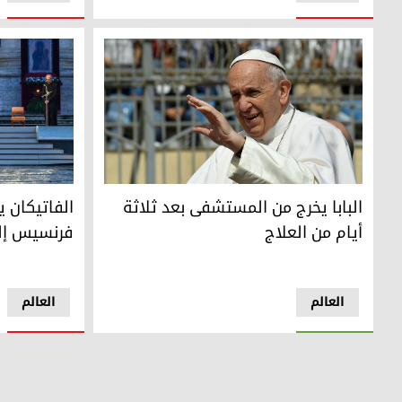
البابا يخرج من المستشفى بعد ثلاثة أيام من العلاج
الفاتيكان يع
البابا يخرج من المستشفى بعد ثلاثة
الفاتيكان ي
أيام من العلاج
فرنسيس إل
العالم
العالم