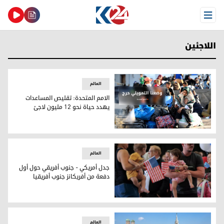
Open Menu
اللاجئين
العالم
الامم المتحدة: تقليص المساعدات
يهدد حياة نحو 12 مليون لاجئ
الامم المتحدة: تقليص المساعدات يهدد حياة نحو 12 مليون لاجئ
العالم
جدل أمريكي - جنوب أفريقي حول أول
دفعة من أفريكانز جنوب أفريقيا
جدل أمريكي - جنوب أفريقي حول أول دفعة من أفريكانز جنوب أفر
العالم