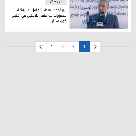
کوردستان
ريبر أحمد: بغداد تتعامل بطريقة لا
مسؤولة مع ملف اللاجئين في إقليم
كوردستان
ريبر أحمد: بغداد تتعامل بطريقة لا مسؤولة مع ملف اللاجئين في
4
3
2
1