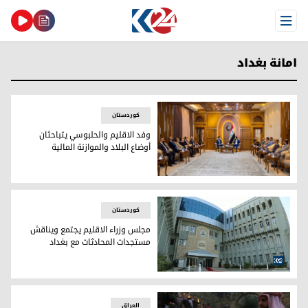
Open Menu
امانة بغداد
کوردستان
وفد الاقليم والحلبوسي يتباحثان
أوضاع البلاد والموازنة المالية
وفد الاقليم والحلبوسي يتباحثان أوضاع البلاد والموازنة المالية
کوردستان
مجلس وزراء الاقليم يجتمع ويناقش
مستجدات المحادثات مع بغداد
مجلس وزراء اقليم كوردستان
العراق