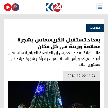
Open Menu
منوعات
بغداد تستقبل الكريسماس بشجرة
عملاقة وزينة في كل مكان
قالت أمانة بغداد الخميس إن العاصمة العراقية ستستقبل
أعياد الميلاد ورأس السنة الميلادية بأكبر شجرة ميلاد على
مستوى البلاد.
2016-12-22 11:24