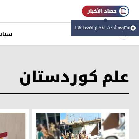
حصاد الأخبار
لمتابعة أحدث الأخبار اضغط هنا
سیاس
علم كوردستان