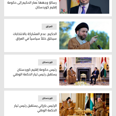
رسالةٍ وجهها عمار الحكيم إلى حكومة
إقليم كوردستان
المتحدث باسم حكومة إقليم كوردستان بيشوا هوراماني
العراق
الحكيم: عدم المشاركة بالانتخابات
سيخلق خللاً سياسياً في العراق
عمار الحكيم
کوردستان
رئيس حكومة إقليم كوردستان
يستقبل رئيس تيار الحكمة الوطني
رئيس حكومة إقليم كوردستان يستقبل رئيس تيار الحكمة الوطني
کوردستان
الرئيس بارزاني يستقبل رئيس تيار
الحكمة الوطني