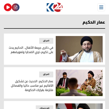
Open Menu
عمار الحكيم
العراق
في ذكرى جريمة الأنفال.. الحكيم يحث
على تكريم ذوي الضحايا وتعويضهم
في ذكرى جريمة الأنفال.. الحكيم يحث على تكريم ذوي الضحايا 
العراق
عمار الحكيم: الحديث عن تشكيل
الأقاليم غير مناسب حاليا والفصائل
ملتزمة بقرارات الحكومة
عمار الحكيم: الحديث عن تشكيل الأقاليم غير مناسب حاليا والفصا
کوردستان