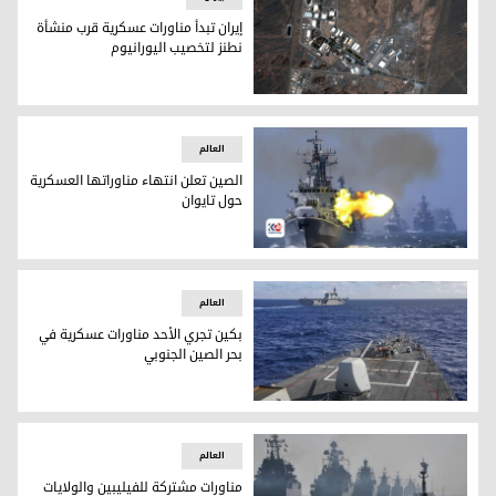
إيران تبدأ مناورات عسكرية قرب منشأة
نطنز لتخصيب اليورانيوم
إيران تبدأ مناورات عسكرية قرب منشأة نطنز لتخصيب اليورانيوم
العالم
الصين تعلن انتهاء مناوراتها العسكرية
حول تايوان
الصين تعلن انتهاء مناوراتها العسكرية حول تايوان
العالم
بكين تجري الأحد مناورات عسكرية في
بحر الصين الجنوبي
بحر الصين الجنوبي / وكالات
العالم
مناورات مشتركة للفيليبين والولايات