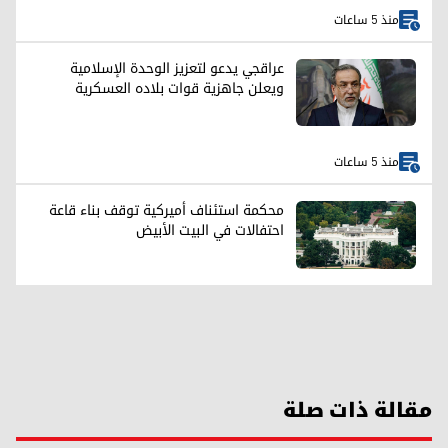
منذ 5 ساعات
عراقجي يدعو لتعزيز الوحدة الإسلامية
ويعلن جاهزية قوات بلاده العسكرية
منذ 5 ساعات
محكمة استئناف أميركية توقف بناء قاعة
احتفالات في البيت الأبيض
مقالة ذات صلة