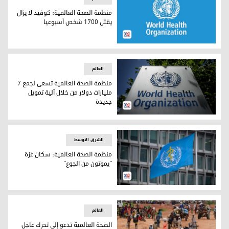
منظمة الصحة العالمية: كوفيد لا يزال
يقتل 1700 شخص أسبوعيا
منظمة الصحة العالمية: كوفيد لا يزال يقتل 1700 شخص أسبوعيا
العالم
منظمة الصحة العالمية تسعى لجمع 7
مليارات دولار من خلال آلية تمويل
جديدة
منظمة الصحة العالمية تسعى لجمع 7 مليارات دولار من خلال آلية تمويل جديدة
الشرق الاوسط
منظمة الصحة العالمية: سكان غزة
"يموتون من الجوع"
شعار منظمة الصحة العالمية
العالم
الصحة العالمية تدعو إلى تحرك عاجل