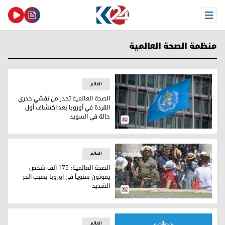
Open Menu
منظمة الصحة العالمية
العالم
الصحة العالمية تحذر من تفشي جدري
القردة في أوروبا بعد اكتشاف أول
حالة في السويد
شعار منظمة الصحة العالمية
العالم
الصحة العالمية: 175 ألف شخص
يموتون سنوياً في أوروبا بسبب الحر
الشديد
الصحة العالمية: 175 ألف شخص يموتون سنوياً في أوروبا بسبب الحر الشديد
العالم