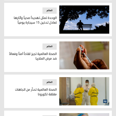
شعار منظمة الصحة العالمية
العالم
الوحدة تمثل تهديداً صحياً وآثارها
تعادل تدخين 15 سيجارة يومياً
الوحدة تمثل تهديداً صحياً وآثارها تعادل تدخين 15 سيجارة يومياً
العالم
الصحة العالمية تجيز لقاحاً آمناً وفعالاً
ضد مرض الملاريا
الصحة العالمية تجيز لقاحاً آمناً وفعالاً ضد مرض الملاريا
العالم
الصحة العالمية تحذّر من اتجاهات
مقلقة لكورونا
الصحة العالمية تحذّر من اتجاهات مقلقة لكورونا