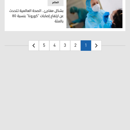
العالم
بشكل مفاجئ.. الصحة العالمية تتحدث
عن ارتفاع إصابات "كورونا" بنسبة 80
بالمئة
بشكل مفاجئ.. الصحة العالمية تتحدث عن ارتفاع إصابات "كورونا" بنسبة 0
5
4
3
2
1