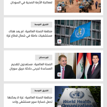
لمعالجة الأزمة الصحية في السودان
الصحة العالمية تدعو إلى تحرك عاجل لمعالجة الأزمة الصحية في 
الشرق الاوسط
منظمة الصحة العالمية: لم يعد هناك
مستشفيات عاملة في شمال قطاع غزة
شعار منظمة الصحة العالمية
کوردستان
الصحة العالمية: مستعدون لتقديم
المساعدة لجرحى حادثة حريق سوران
الصحة العالمية: مستعدون لتقديم المساعدة لجرحى حادثة حريق
الشرق الاوسط
منظمة الصحة العالمية: غزة لا يمكنها
تحمل خسارة سرير مستشفى واحد