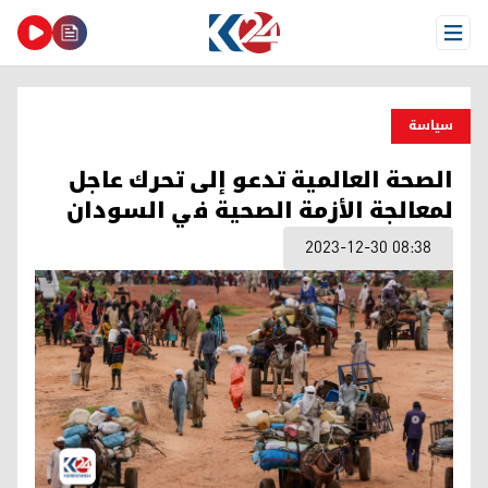
Open Menu
سیاسة
الصحة العالمية تدعو إلى تحرك عاجل
لمعالجة الأزمة الصحية في السودان
2023-12-30 08:38