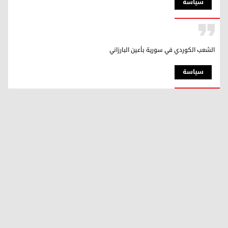
سیاسة
الشعب الكوردي في سورية بأعين البارزاني
سیاسة