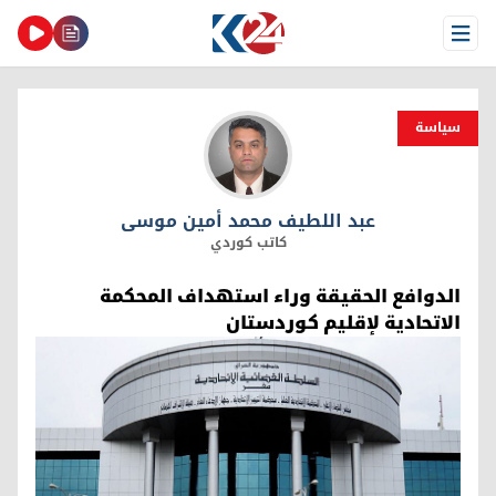
Open Menu
سیاسة
عبد اللطيف محمد أمين موسى
عبد اللطيف محمد أمين موسى
كاتب كوردي
الدوافع الحقيقة وراء استهداف المحكمة
الاتحادية لإقليم كوردستان