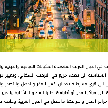
في الدول العربية المتعددة المكونات القومية والدينية 
م السياسية الى تضخم مريع في التركيب السكاني، وتغيير 
الى قرى مسرطنة بعد ان فعل الفقر والجهل والتصحر وا
لى مراكز المدن أو أطرافها طلبا للماء والكلأ تارة والغزو و
 مراكز المدن واطرافها ما حصل في الدول العربية وخاصة في