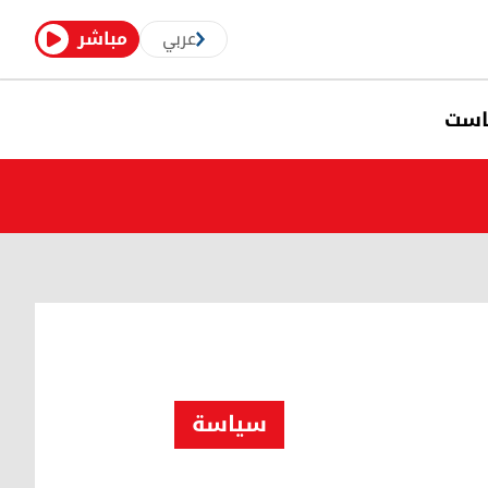
عربي
مباشر
است
سیاسة