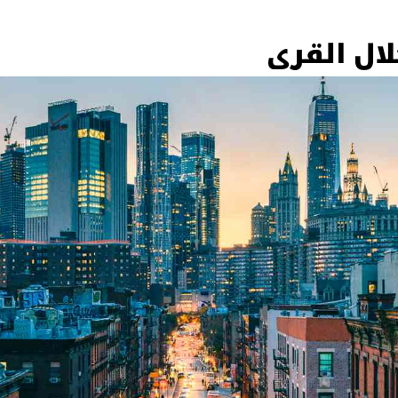
ال القرى