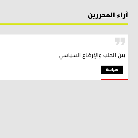
آراء المحررين
بين الحلب والإرضاع السياسي
سیاسة