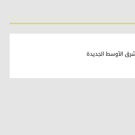
لشرق الأوسط الجديدة