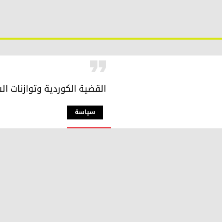
القضية الكوردية وتوازنات ا
سیاسة