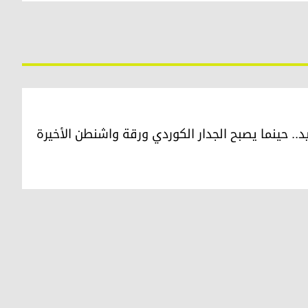
. حينما يصبح الجدار الكوردي ورقة واشنطن الأخيرة