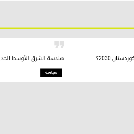
تان 2030؟
هندسة الشرق الأوسط الجديد.
سیاسة