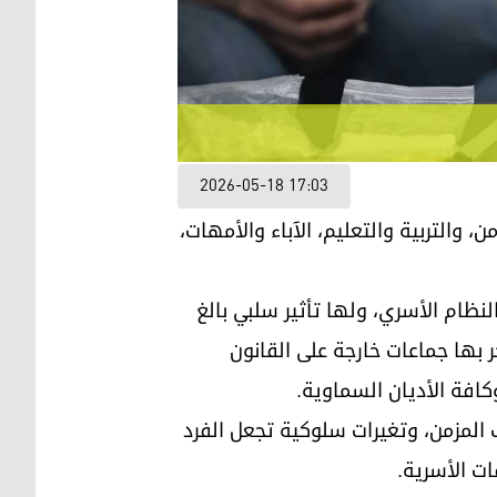
2026-05-18 17:03
أمن، والتربية والتعليم، الآباء والأمهات،
نظام الأسري، ولها تأثير سلبي بالغ
 بها جماعات خارجة على القانون
كافة الأديان السماوية.
ب المزمن، وتغيرات سلوكية تجعل الفرد
ات الأسرية.