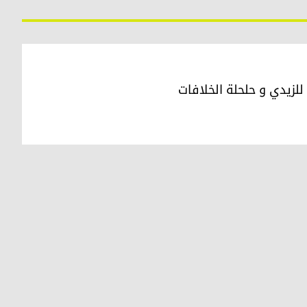
للزيدي و حلحلة الخلافات