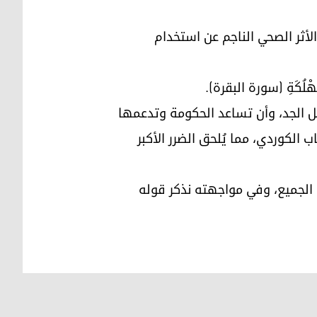
أثر الصحي الناجم عن استخدام
هْلُكَةِ (سورة البقرة).
ل الجد، وأن تساعد الحكومة وتدعمها
لكوردي، مما يُلحق الضرر الأكبر
 الجميع، وفي مواجهته نذكر قوله