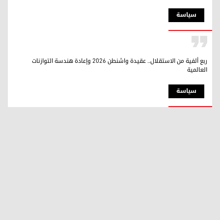
سیاسة
ربع ألفية من الاستقلال.. عقيدة واشنطن 2026 وإعادة هندسة التوازنات
العالمية
سیاسة