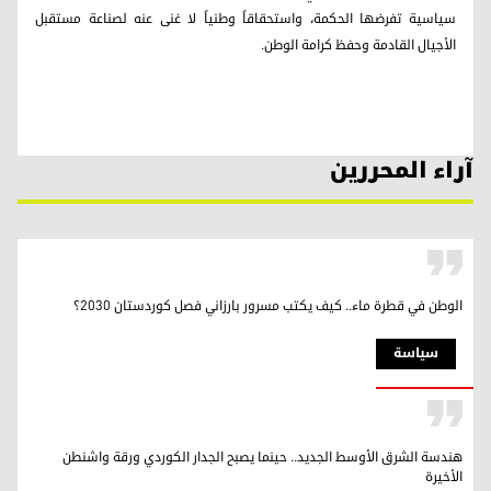
سياسية تفرضها الحكمة، واستحقاقاً وطنياً لا غنى عنه لصناعة مستقبل
الأجيال القادمة وحفظ كرامة الوطن.
آراء المحررين
الوطن في قطرة ماء.. كيف يكتب مسرور بارزاني فصل كوردستان 2030؟
سیاسة
هندسة الشرق الأوسط الجديد.. حينما يصبح الجدار الكوردي ورقة واشنطن
الأخيرة