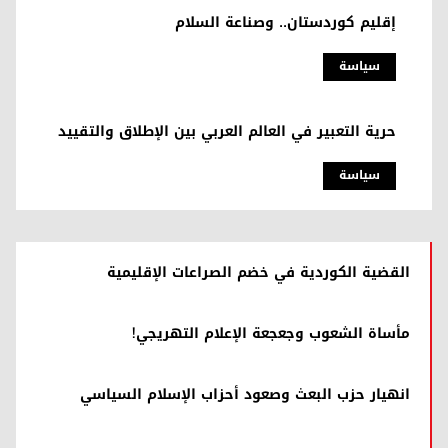
إقليم كوردستان.. وصناعة السلام
سیاسة
حرية التعبير في العالم العربي بين الإطلاق والتقييد
سیاسة
القضية الكوردية في خضم الصراعات الإقليمية
مأساة الشعوب وجعجعة الإعلام التهريجي!
انهيار حزب البعث وصعود أحزاب الإسلام السياسي