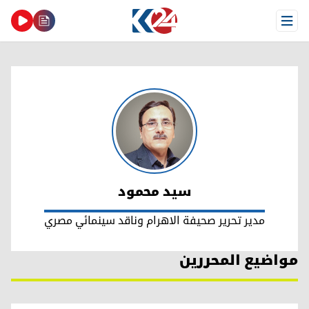
Open Menu
سيد محمود
سيد محمود
مدير تحرير صحيفة الاهرام وناقد سينمائي مصري
مواضيع المحررين