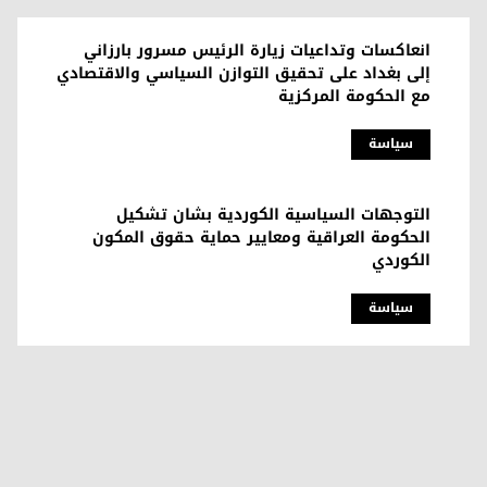
انعاكسات وتداعيات زيارة الرئيس مسرور بارزاني
إلى بغداد على تحقيق التوازن السياسي والاقتصادي
مع الحكومة المركزية
سیاسة
التوجهات السياسية الكوردية بشان تشكيل
الحكومة العراقية ومعايير حماية حقوق المكون
الكوردي
سیاسة