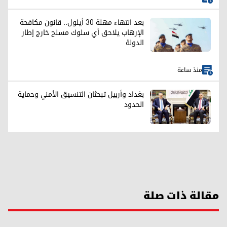
بعد انتهاء مهلة 30 أيلول.. قانون مكافحة
الإرهاب يلاحق أي سلوك مسلح خارج إطار
الدولة
منذ ساعة
بغداد وأربيل تبحثان التنسيق الأمني وحماية
الحدود
مقالة ذات صلة