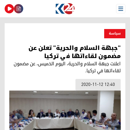
Open Menu
سیاسة
"جبهة السلام والحرية" تعلن عن
مضمون لقاءاتها في تركيا
اعلنت جبهة السلام والحرية، اليوم الخميس، عن مضمون
لقاءاتها في تركيا.
2020-11-12 12:40