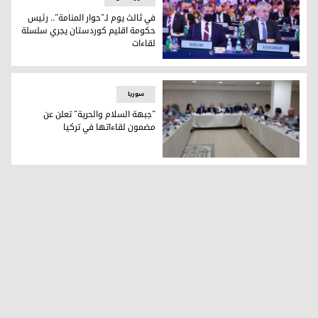
في ثالث يوم لـ"حوار المنامة".. رئيس
حكومة اقليم كوردستان يجري سلسلة
لقاءات
في ثالث يوم لـ"حوار المنامة".. رئيس حكومة اقليم كوردستان ي
سوریا
"جبهة السلام والحرية" تعلن عن
مضمون لقاءاتها في تركيا
"جبهة السلام والحرية" تعلن عن مضمون لقاءاتها في تركيا