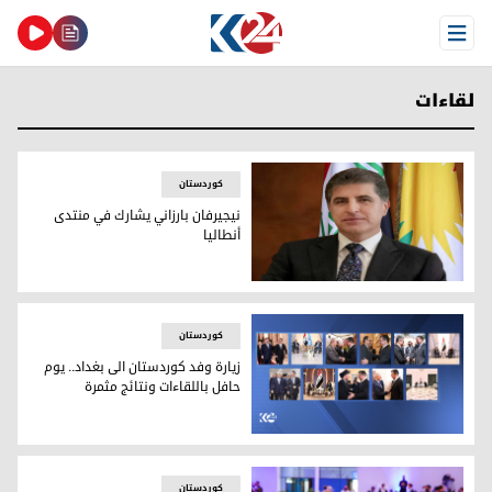
Open Menu
لقاءات
کوردستان
نيجيرفان بارزاني يشارك في منتدى
أنطاليا
نيجيرفان بارزاني يشارك في منتدى أنطاليا
کوردستان
زيارة وفد كوردستان الى بغداد.. يوم
حافل باللقاءات ونتائج مثمرة
زيارة وفد كوردستان الى بغداد.. يوم حافل باللقاءات ونتائج مثمر
کوردستان