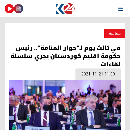
Open Menu
سیاسة
في ثالث يوم لـ"حوار المنامة".. رئيس
حكومة اقليم كوردستان يجري سلسلة
لقاءات
2021-11-21 11:30