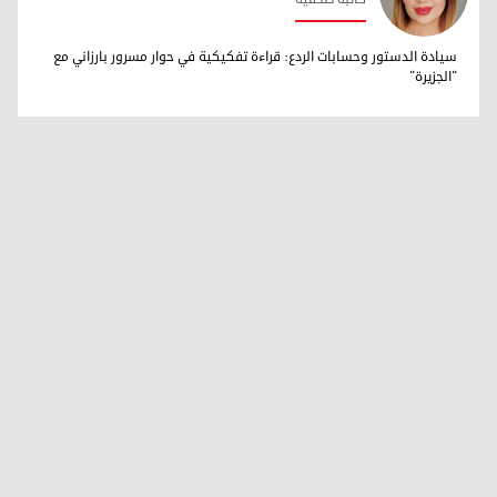
ڤینوس بابان
سيادة الدستور وحسابات الردع: قراءة تفكيكية في حوار مسرور بارزاني مع
"الجزيرة"