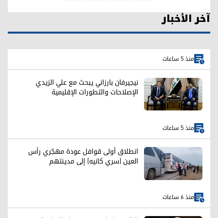
آخر الأخبار
منذ 5 ساعات
نيجيرفان بارزاني يبحث مع علي الزيدي
الإصلاحات والتطورات الإقليمية
منذ 5 ساعات
انطلاق أولى قوافل عودة مهجّري رأس
العين (سري كانيه) إلى مدينتهم
منذ 6 ساعات