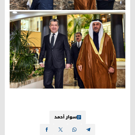
سوار أحمد