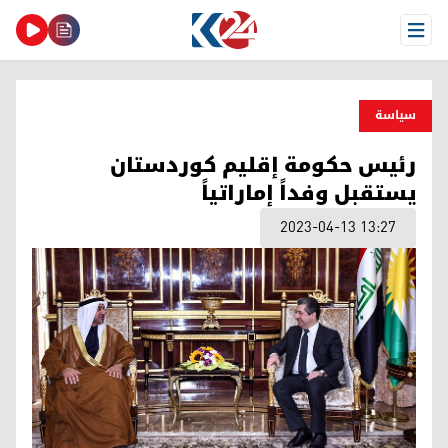
Open Menu
سیاسة
رئيس حكومة إقليم كوردستان
يستقبل وفداً إماراتياً
2023-04-13 13:27