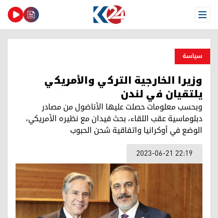
Open Menu
سیاسة
وزيرا الخارجية التركي والأمريكي
يلتقيان في لندن
وبحسب معلومات حصلت عليها الأناضول من مصادر
دبلوماسية عقب اللقاء، بحث فيدان مع نظيره الأمريكي،
الوضع في أوكرانيا واتفاقية شحن الحبوب
2023-06-21 22:19