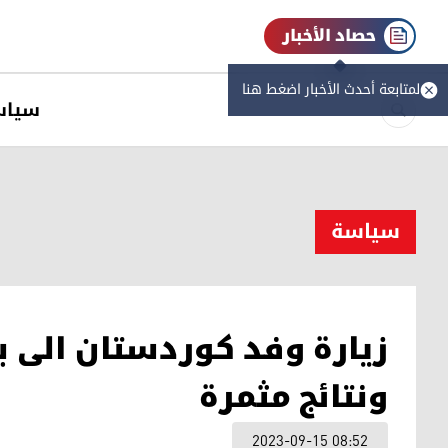
حصاد الأخبار
لمتابعة أحدث الأخبار اضغط هنا
سیاس
سیاسة
زيارة وفد كوردستان الى بغ
ونتائج مثمرة
2023-09-15 08:52