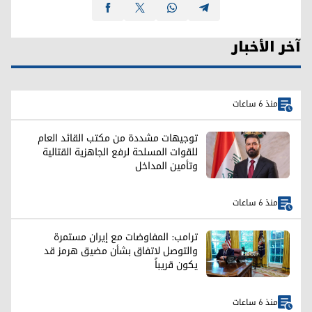
آخر الأخبار
منذ 6 ساعات
توجيهات مشددة من مكتب القائد العام
للقوات المسلحة لرفع الجاهزية القتالية
وتأمين المداخل
منذ 6 ساعات
ترامب: المفاوضات مع إيران مستمرة
والتوصل لاتفاق بشأن مضيق هرمز قد
يكون قريباً
منذ 6 ساعات