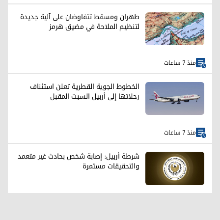
طهران ومسقط تتفاوضان على آلية جديدة
لتنظيم الملاحة في مضيق هرمز
منذ 7 ساعات
الخطوط الجوية القطرية تعلن استئناف
رحلاتها إلى أربيل السبت المقبل
منذ 7 ساعات
شرطة أربيل: إصابة شخص بحادث غير متعمد
والتحقيقات مستمرة