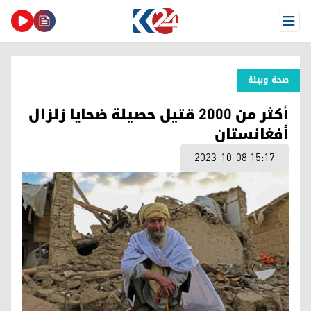
Open Menu
صحة وبیئة
أكثر من 2000 قتيل حصيلة ضحايا زلزال
أفغانستان
2023-10-08 15:17