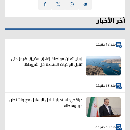
آخر الأخبار
منذ 12 دقيقة
إيران تعلن مواصلة إغلاق مضيق هرمز حتى
تقبل الولايات المتحدة كل شروطها
منذ 38 دقيقة
عراقجي: استمرار تبادل الرسائل مع واشنطن
عبر وسطاء
منذ 50 دقيقة