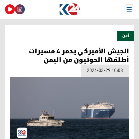
Open Menu
أمن
الجيش الأميركي يدمر 4 مسيرات
أطلقها الحوثيون من اليمن
2024-03-29 10:08