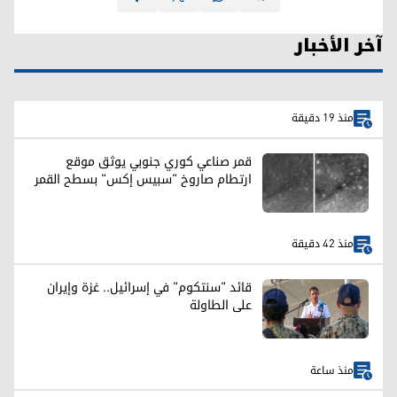
آخر الأخبار
منذ 19 دقيقة
قمر صناعي كوري جنوبي يوثق موقع
ارتطام صاروخ "سبيس إكس" بسطح القمر
منذ 42 دقيقة
قائد "سنتكوم" في إسرائيل.. غزة وإيران
على الطاولة
منذ ساعة