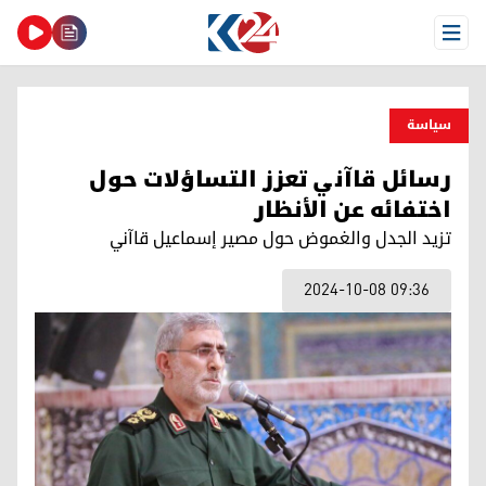
Open Menu
سیاسة
رسائل قاآني تعزز التساؤلات حول
اختفائه عن الأنظار
تزيد الجدل والغموض حول مصير إسماعيل قاآني
2024-10-08 09:36